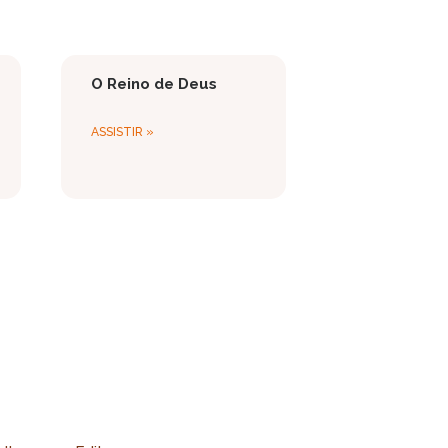
O Reino de Deus
ASSISTIR »