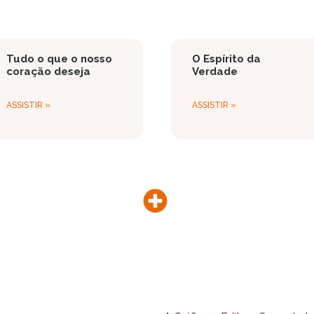
Tudo o que o nosso
O Espírito da
coração deseja
Verdade
ASSISTIR »
ASSISTIR »