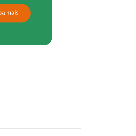
ba mais