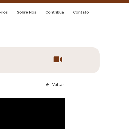
iros
Sobre Nós
Contribua
Contato
Voltar