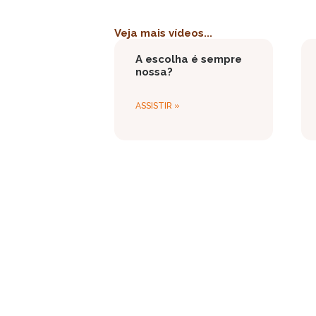
Veja mais vídeos...
A escolha é sempre
nossa?
ASSISTIR »