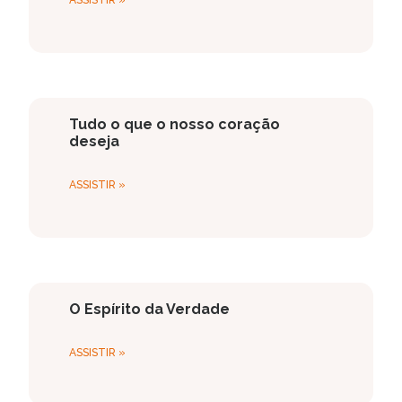
Tudo o que o nosso coração
deseja
ASSISTIR »
O Espírito da Verdade
ASSISTIR »