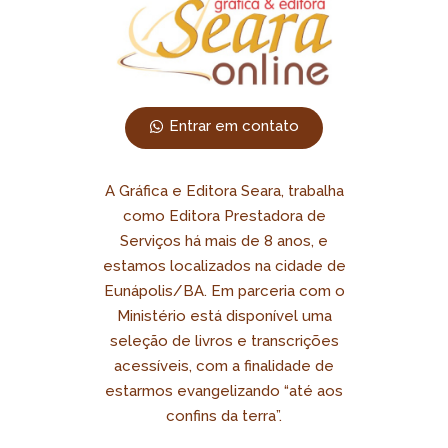
Entrar em contato
A Gráfica e Editora Seara, trabalha
como Editora Prestadora de
Serviços há mais de 8 anos, e
estamos localizados na cidade de
Eunápolis/BA. Em parceria com o
Ministério está disponível uma
seleção de livros e transcrições
acessíveis, com a finalidade de
estarmos evangelizando “até aos
confins da terra”.