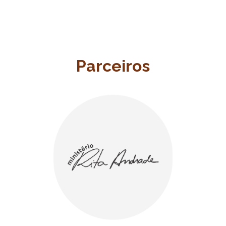
Parceiros