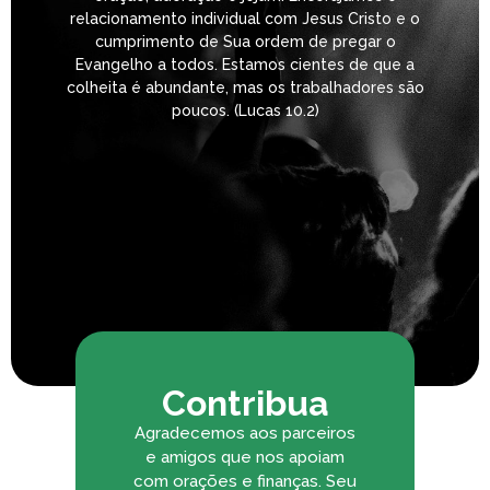
relacionamento individual com Jesus Cristo e o
cumprimento de Sua ordem de pregar o
Evangelho a todos. Estamos cientes de que a
colheita é abundante, mas os trabalhadores são
poucos. (Lucas 10.2)
Contribua
Agradecemos aos parceiros
e amigos que nos apoiam
com orações e finanças. Seu