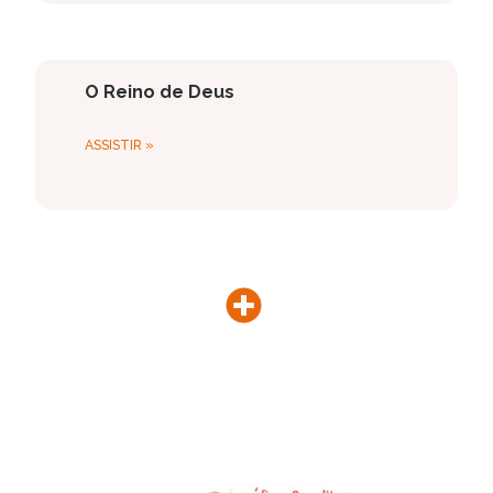
O Reino de Deus
ASSISTIR »