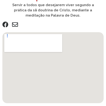
Servir a todos que desejarem viver segundo a
prática da sã doutrina de Cristo, mediante a
meditação na Palavra de Deus.