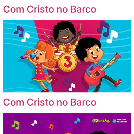
Com Cristo no Barco
Com Cristo no Barco