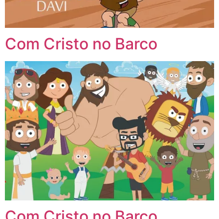
Com Cristo no Barco
Com Cristo no Barco