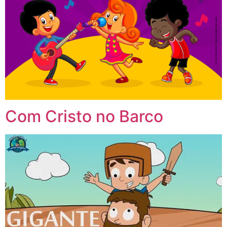
Com Cristo no Barco