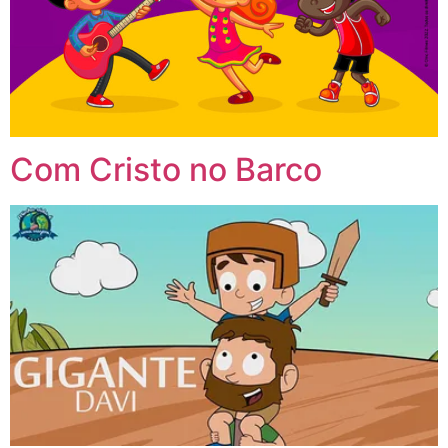
Com Cristo no Barco