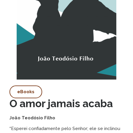
eBooks
O amor jamais acaba
João Teodósio Filho
“Esperei confiadamente pelo Senhor; ele se inclinou