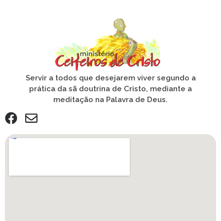
Servir a todos que desejarem viver segundo a
prática da sã doutrina de Cristo, mediante a
meditação na Palavra de Deus.