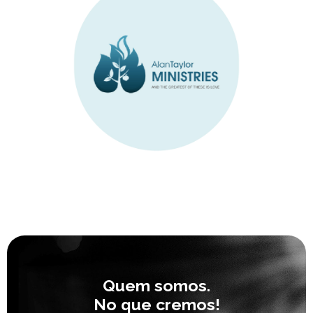
Quem somos.
No que cremos!