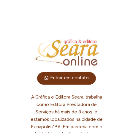
Entrar em contato
A Gráfica e Editora Seara, trabalha
como Editora Prestadora de
Serviços há mais de 8 anos, e
estamos localizados na cidade de
Eunápolis/BA. Em parceria com o