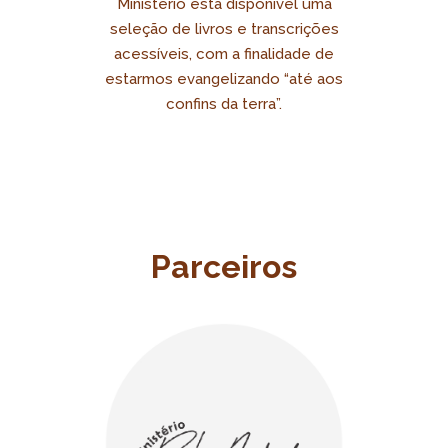
Ministério está disponível uma
seleção de livros e transcrições
acessíveis, com a finalidade de
estarmos evangelizando “até aos
confins da terra”.
Parceiros